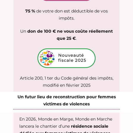
75 %
de votre don est déductible de vos
impôts.
Un
don de 100 € ne vous coûte réellement
que 25 €
.
Article 200, 1 ter du Code général des impôts,
modifié en février 2025
Un futur lieu de reconstruction pour femmes
victimes de violences
En 2026, Monde en Marge, Monde en Marche
lancera le chantier d’une
résidence sociale