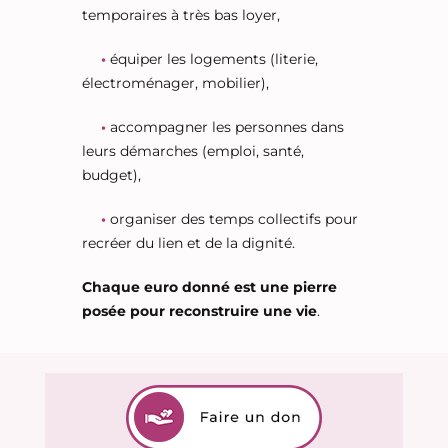
temporaires à très bas loyer,
•
équiper les logements (literie,
électroménager, mobilier),
•
accompagner les personnes dans
leurs démarches (emploi, santé,
budget),
•
organiser des temps collectifs pour
recréer du lien et de la dignité.
Chaque euro donné est une pierre
posée pour reconstruire une vie
.