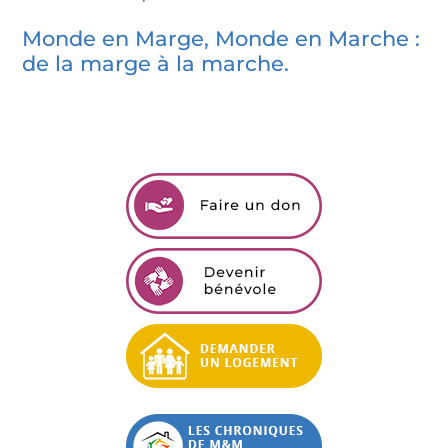
Monde en Marge, Monde en Marche :
de la marge à la marche.