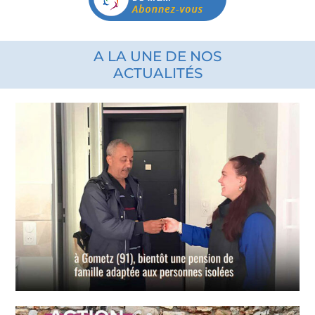
A LA UNE DE NOS
ACTUALITÉS