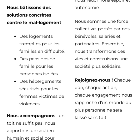
Nous bâtissons des
autonomie.
solutions concrètes
Nous sommes une force
contre le mal-logement
:
collective, portée par nos
Des logements
bénévoles, salariés et
tremplins pour les
partenaires. Ensemble,
familles en difficulté.
nous transformons des
Des pensions de
vies et construisons une
famille pour les
société plus solidaire.
personnes isolées.
Rejoignez-nous !
Chaque
Des hébergements
don, chaque action,
sécurisés pour les
chaque engagement nous
femmes victimes de
rapproche d’un monde où
violences.
plus personne ne sera
Nous accompagnons
: un
laissé sans toit.
toit ne suffit pas, nous
apportons un soutien
humain et social pour