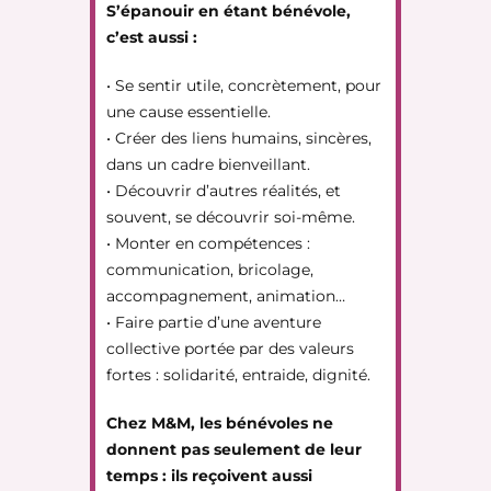
S’épanouir en étant bénévole,
c’est aussi :
• Se sentir utile, concrètement, pour
une cause essentielle.
• Créer des liens humains, sincères,
dans un cadre bienveillant.
• Découvrir d’autres réalités, et
souvent, se découvrir soi-même.
• Monter en compétences :
communication, bricolage,
accompagnement, animation…
• Faire partie d’une aventure
collective portée par des valeurs
fortes : solidarité, entraide, dignité.
Chez M&M, les bénévoles ne
donnent pas seulement de leur
temps : ils reçoivent aussi