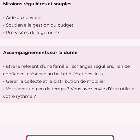
Missions régulières et souples
•
Aide aux devoirs
•
Soutien à la gestion du budget
•
Pré-visites de logements
Accompagnements sur la durée
•
Être le référent d’une famille : échanges réguliers, lien de
confiance, présence au bail et à l’état des lieux
•
Gérer la collecte et la distribution de mobilier
•
Vous avez un peu de temps ? Vous avez envie d’être utile, à
votre rythme ?