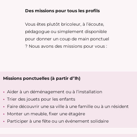
Des missions pour tous les profils
Vous êtes plutôt bricoleur, à l’écoute,
pédagogue ou simplement disponible
pour donner un coup de main ponctuel
? Nous avons des missions pour vous :
Missions ponctuelles (à partir d’1h)
•
Aider à un déménagement ou à l’installation
•
Trier des jouets pour les enfants
•
Faire découvrir une sa ville à une famille ou à un résident
•
Monter un meuble, fixer une étagère
•
Participer à une fête ou un événement solidaire